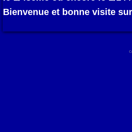
Bienvenue et bonne visite su
C