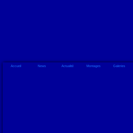
Accueil
News
Actualité
Montages
Galeries