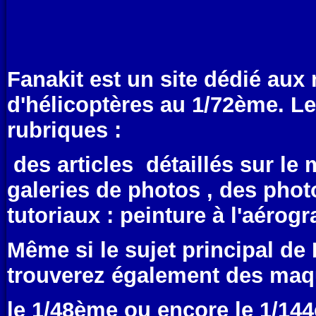
Fanakit est un site dédié aux
d'hélicoptères au 1/72ème. L
rubriques :
des articles détaillés sur l
galeries de photos , des phot
tutoriaux : peinture à l'aérogr
Même si le sujet principal de
trouverez également des maq
le 1/48ème ou encore le 1/14